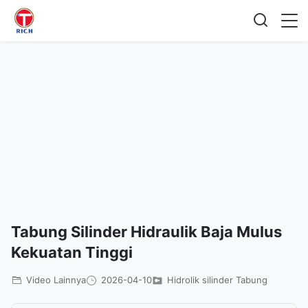
Tabung Silinder Hidraulik Baja Mulus
Kekuatan Tinggi
Video Lainnya
2026-04-10
Hidrolik silinder Tabung