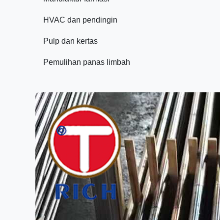
HVAC dan pendingin
Pulp dan kertas
Pemulihan panas limbah