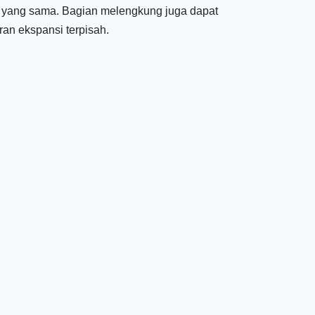
 yang sama. Bagian melengkung juga dapat
an ekspansi terpisah.