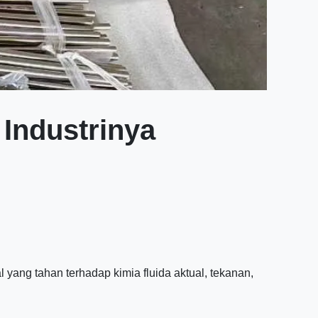
Industrinya
l yang tahan terhadap kimia fluida aktual, tekanan,