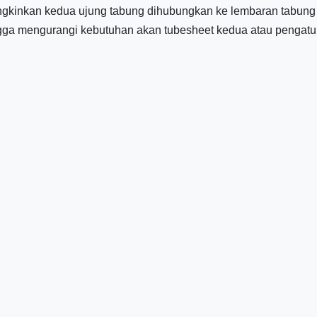
kinkan kedua ujung tabung dihubungkan ke lembaran tabung
ga mengurangi kebutuhan akan tubesheet kedua atau pengatur