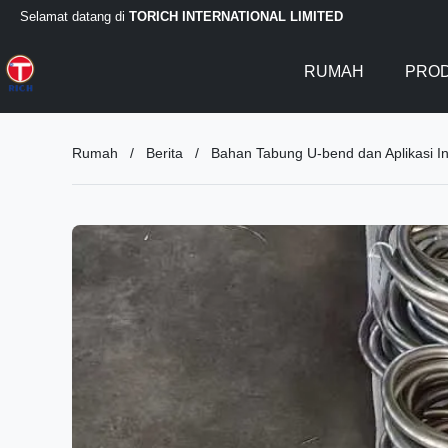
Selamat datang di
TORICH INTERNATIONAL LIMITED
RUMAH
PRO
Rumah
/
Berita
/
Bahan Tabung U-bend dan Aplikasi In