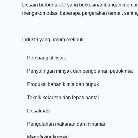
Desain berbentuk U yang berkesinambungan memung
mengakomodasi beberapa pergerakan termal, sehing
Industri yang umum meliputi:
Pembangkit listrik
Penyulingan minyak dan pengolahan petrokimia
Produksi bahan kimia dan pupuk
Teknik kelautan dan lepas pantai
Desalinasi
Pengolahan makanan dan minuman
Manufaktur farmasi