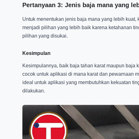
Pertanyaan 3: Jenis baja mana yang le
Untuk menentukan jenis baja mana yang lebih kuat, k
menjadi pilihan yang lebih baik karena ketahanan t
pilihan yang disukai.
Kesimpulan
Kesimpulannya, baik baja tahan karat maupun baja k
cocok untuk aplikasi di mana karat dan pewarnaan m
ideal untuk aplikasi yang membutuhkan kekuatan ting
dilakukan.