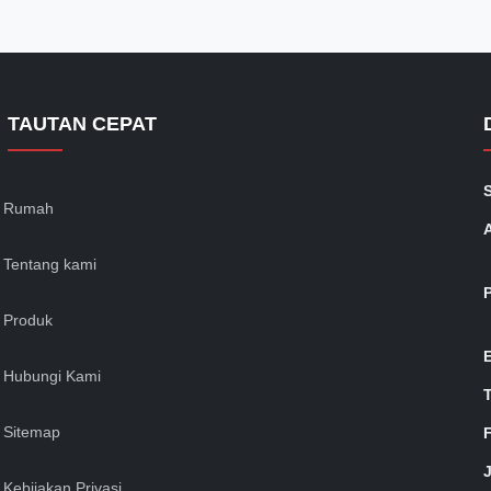
TAUTAN CEPAT
Rumah
Tentang kami
Produk
Hubungi Kami
Sitemap
Kebijakan Privasi