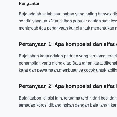
Pengantar
Baja adalah salah satu bahan yang paling banyak di
sendiri yang unikDua pilihan populer adalah stainles
menjawab tiga pertanyaan kunci untuk menentukan m
Pertanyaan 1: Apa komposisi dan sifat d
Baja tahan karat adalah paduan yang terutama terdi
penampilan yang mengkilap.Baja tahan karat dikenal 
karat dan pewarnaan.membuatnya cocok untuk aplika
Pertanyaan 2: Apa komposisi dan sifat
Baja karbon, di sisi lain, terutama terdiri dari bes
terhadap korosi dibandingkan dengan baja tahan kar