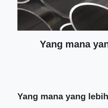
Yang mana yang
Yang mana yang lebih 