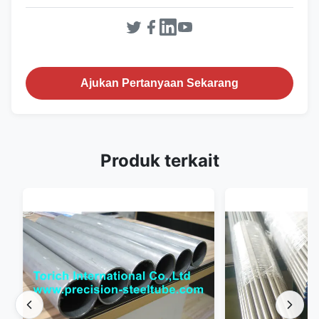
Ajukan Pertanyaan Sekarang
Produk terkait