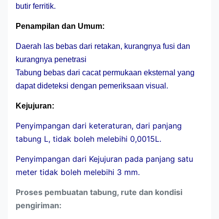
butir ferritik.
Penampilan dan Umum:
Daerah las bebas dari retakan, kurangnya fusi dan
kurangnya penetrasi
Tabung bebas dari cacat permukaan eksternal yang
dapat dideteksi dengan pemeriksaan visual.
Kejujuran:
Penyimpangan dari keteraturan, dari panjang
tabung L, tidak boleh melebihi 0,0015L.
Penyimpangan dari Kejujuran pada panjang satu
meter tidak boleh melebihi 3 mm.
Proses pembuatan tabung, rute dan kondisi
pengiriman: