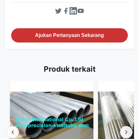
Ajukan Pertanyaan Sekarang
Produk terkait