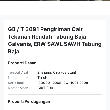
GB / T 3091 Pengiriman Cair
Tekanan Rendah Tabung Baja
Galvanis, ERW SAWL SAWH Tabung
Baja
Properti Dasar
Tempat Asal:
Zhejiang, Cina (daratan)
Nama merek:
Torich
Sertifikasi:
ISO9001:2008 ISO14001:2008
Nomor Model:
GB/T 3091
Properti Perdagangan