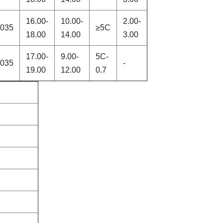
16.00-
10.00-
2.00-
.035
≥5C
18.00
14.00
3.00
17.00-
9.00-
5C-
.035
-
19.00
12.00
0.7