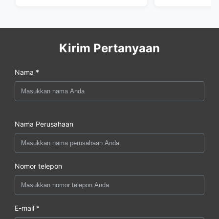
Kirim Pertanyaan
Nama *
Nama Perusahaan
Nomor telepon
E-mail *