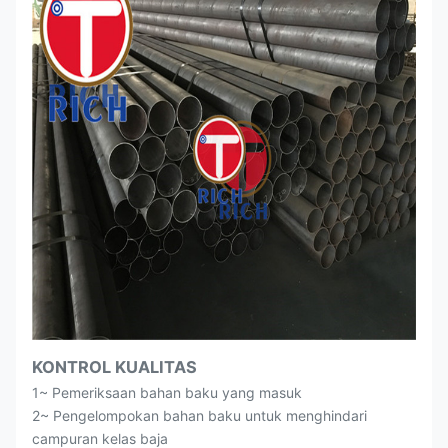
KONTROL KUALITAS
1~ Pemeriksaan bahan baku yang masuk
2~ Pengelompokan bahan baku untuk menghindari
campuran kelas baja