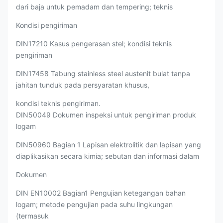
dari baja untuk pemadam dan tempering; teknis
Kondisi pengiriman
DIN17210 Kasus pengerasan stel; kondisi teknis
pengiriman
DIN17458 Tabung stainless steel austenit bulat tanpa
jahitan tunduk pada persyaratan khusus,
kondisi teknis pengiriman.
DIN50049 Dokumen inspeksi untuk pengiriman produk
logam
DIN50960 Bagian 1 Lapisan elektrolitik dan lapisan yang
diaplikasikan secara kimia; sebutan dan informasi dalam
Dokumen
DIN EN10002 Bagian1 Pengujian ketegangan bahan
logam; metode pengujian pada suhu lingkungan
(termasuk