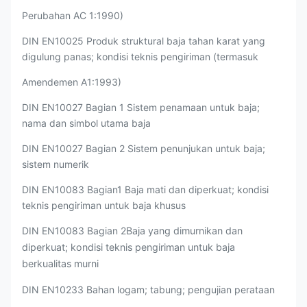
Perubahan AC 1:1990)
DIN EN10025 Produk struktural baja tahan karat yang
digulung panas; kondisi teknis pengiriman (termasuk
Amendemen A1:1993)
DIN EN10027 Bagian 1 Sistem penamaan untuk baja;
nama dan simbol utama baja
DIN EN10027 Bagian 2 Sistem penunjukan untuk baja;
sistem numerik
DIN EN10083 Bagian1 Baja mati dan diperkuat; kondisi
teknis pengiriman untuk baja khusus
DIN EN10083 Bagian 2
Baja yang dimurnikan dan
diperkuat; kondisi teknis pengiriman untuk baja
berkualitas murni
DIN EN10233 Bahan logam; tabung; pengujian perataan