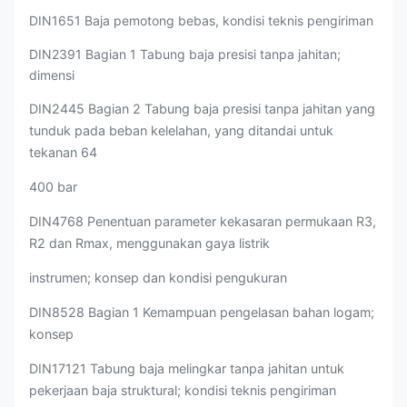
DIN1651 Baja pemotong bebas, kondisi teknis pengiriman
DIN2391 Bagian 1 Tabung baja presisi tanpa jahitan;
dimensi
DIN2445 Bagian 2 Tabung baja presisi tanpa jahitan yang
tunduk pada beban kelelahan, yang ditandai untuk
tekanan 64
400 bar
DIN4768 Penentuan parameter kekasaran permukaan R3,
R2 dan Rmax, menggunakan gaya listrik
instrumen; konsep dan kondisi pengukuran
DIN8528 Bagian 1 Kemampuan pengelasan bahan logam;
konsep
DIN17121 Tabung baja melingkar tanpa jahitan untuk
pekerjaan baja struktural; kondisi teknis pengiriman