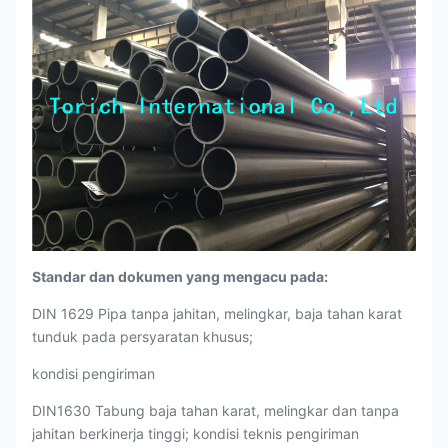
Standar dan dokumen yang mengacu pada:
DIN 1629 Pipa tanpa jahitan, melingkar, baja tahan karat
tunduk pada persyaratan khusus;
kondisi pengiriman
DIN1630 Tabung baja tahan karat, melingkar dan tanpa
jahitan berkinerja tinggi; kondisi teknis pengiriman