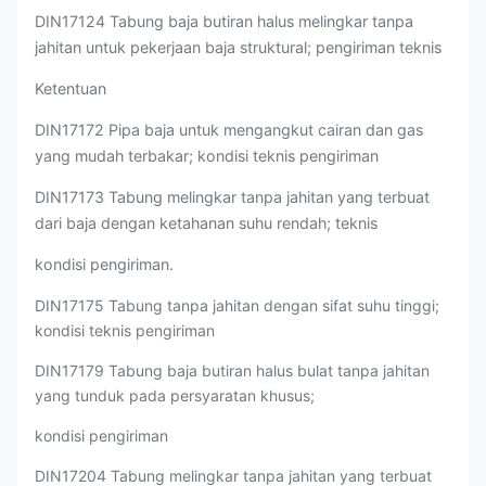
DIN17124 Tabung baja butiran halus melingkar tanpa
jahitan untuk pekerjaan baja struktural; pengiriman teknis
Ketentuan
DIN17172 Pipa baja untuk mengangkut cairan dan gas
yang mudah terbakar; kondisi teknis pengiriman
DIN17173 Tabung melingkar tanpa jahitan yang terbuat
dari baja dengan ketahanan suhu rendah; teknis
kondisi pengiriman.
DIN17175 Tabung tanpa jahitan dengan sifat suhu tinggi;
kondisi teknis pengiriman
DIN17179 Tabung baja butiran halus bulat tanpa jahitan
yang tunduk pada persyaratan khusus;
kondisi pengiriman
DIN17204 Tabung melingkar tanpa jahitan yang terbuat