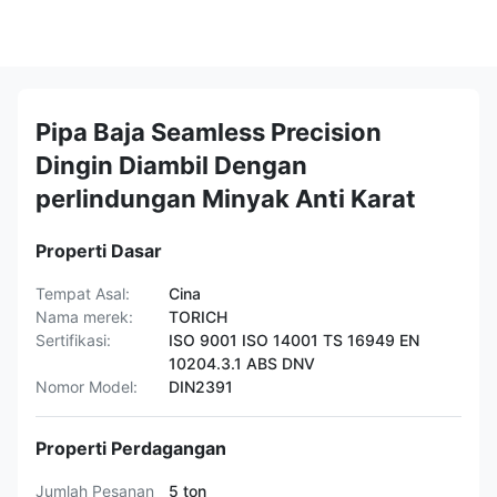
Pipa Baja Seamless Precision
Dingin Diambil Dengan
perlindungan Minyak Anti Karat
Properti Dasar
Tempat Asal:
Cina
Nama merek:
TORICH
Sertifikasi:
ISO 9001 ISO 14001 TS 16949 EN
10204.3.1 ABS DNV
Nomor Model:
DIN2391
Properti Perdagangan
Jumlah Pesanan
5 ton