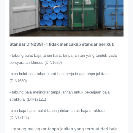
Standar DIN2391-1 tidak mencakup standar berikut:
- tabung bulat baja tahan karat tanpa jahitan yang tunduk pada
persyaratan khusus (DIN1629)
-pipa bulat baja tahan karat berkinerja tinggi tanpa jahitan
(DIN1630)
- tabung baja melingkar tanpa jahitan untuk pekerjaan baja
struktural (DIN17121)
-pipa baja halus bulat tanpa jahitan untuk baja struktural
(DIN17124)
- tabung melingkar tanpa jahitan yang terbuat dari baja