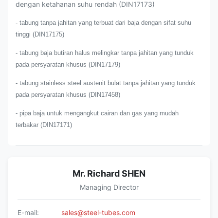
dengan ketahanan suhu rendah (DIN17173)
- tabung tanpa jahitan yang terbuat dari baja dengan sifat suhu
tinggi (DIN17175)
- tabung baja butiran halus melingkar tanpa jahitan yang tunduk
pada persyaratan khusus (DIN17179)
- tabung stainless steel austenit bulat tanpa jahitan yang tunduk
pada persyaratan khusus (DIN17458)
- pipa baja untuk mengangkut cairan dan gas yang mudah
terbakar (DIN17171)
Mr. Richard SHEN
Managing Director
E-mail:
sales@steel-tubes.com