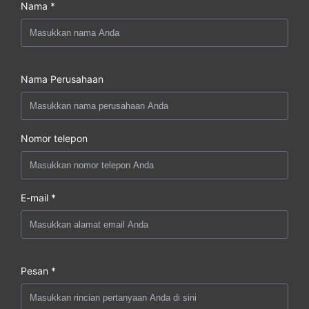
Nama *
Nama Perusahaan
Nomor telepon
E-mail *
Pesan *