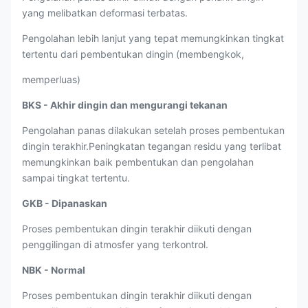
yang melibatkan deformasi terbatas.
Pengolahan lebih lanjut yang tepat memungkinkan tingkat
tertentu dari pembentukan dingin (membengkok,
memperluas)
BKS - Akhir dingin dan mengurangi tekanan
Pengolahan panas dilakukan setelah proses pembentukan
dingin terakhir.Peningkatan tegangan residu yang terlibat
memungkinkan baik pembentukan dan pengolahan
sampai tingkat tertentu.
GKB - Dipanaskan
Proses pembentukan dingin terakhir diikuti dengan
penggilingan di atmosfer yang terkontrol.
NBK - Normal
Proses pembentukan dingin terakhir diikuti dengan