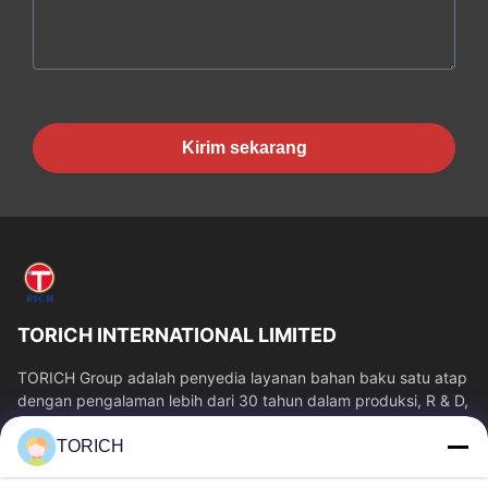
Kirim sekarang
TORICH INTERNATIONAL LIMITED
TORICH Group adalah penyedia layanan bahan baku satu atap
dengan pengalaman lebih dari 30 tahun dalam produksi, R & D,
perdagangan, penyimpanan,...
TORICH
Tautan Cepat