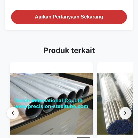
Ajukan Pertanyaan Sekarang
Produk terkait