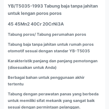
YB/T5035-1993 Tabung baja tanpa jahitan
untuk lengan poros poros
45 45Mn2 40Cr 20CrNi3A
Tabung poros/ Tabung perumahan poros
Tabung baja tanpa jahitan untuk rumah poros
otomotif sesuai dengan standar YB-T5035
Karakteristik
:
panjang dan panjang pemotongan
(disesuaikan untuk Anda)
Berbagai bahan untuk penggunaan akhir
tertentu
Tabung dengan perawatan panas yang berbeda
untuk memiliki sifat mekanik yang sangat baik
sesuai dengan permintaan pelanggan.